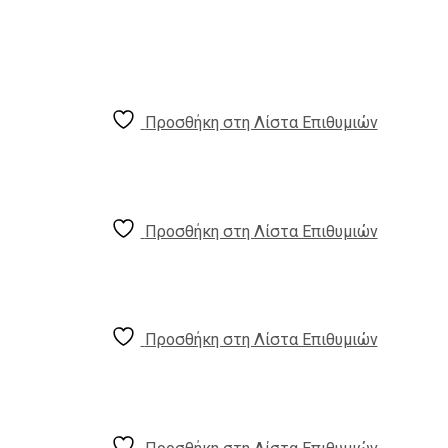
Προσθήκη στη Λίστα Επιθυμιών
Προσθήκη στη Λίστα Επιθυμιών
Προσθήκη στη Λίστα Επιθυμιών