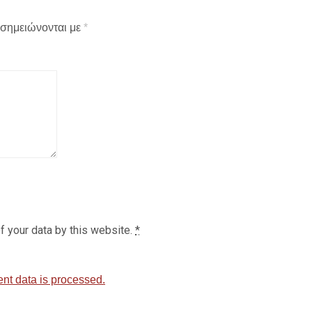
 σημειώνονται με
*
f your data by this website.
*
t data is processed.