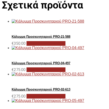
Σχετικά προϊόντα
Κάλυμμα Προσκυνηταριού PRO-21-588
€
350.00
Προσθήκη στο καλάθι
Κάλυμμα Προσκυνηταριού PRO-04-497
€
275.00
Προσθήκη στο καλάθι
Κάλυμμα Προσκυνηταριού PRO-02-613
€
275.00
Προσθήκη στο καλάθι