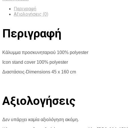
Περιγραφή
Αξιολογήσεις (0)
Περιγραφή
Κάλυμμα προσκυνηταριού 100% polyester
Icon stand cover 100% polyester
Διαστάσεις-Dimensions 45 x 160 cm
Αξιολογήσεις
Δεν υπάρχει καμία αξιολόγηση ακόμη.